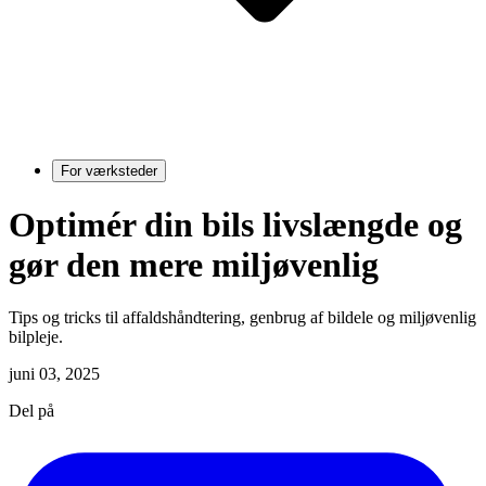
For værksteder
Optimér din bils livslængde og
gør den mere miljøvenlig
Tips og tricks til affaldshåndtering, genbrug af bildele og miljøvenlig
bilpleje.
juni 03, 2025
Del på