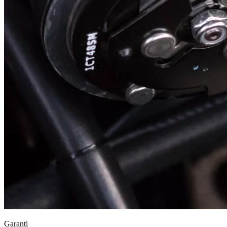
Garanti