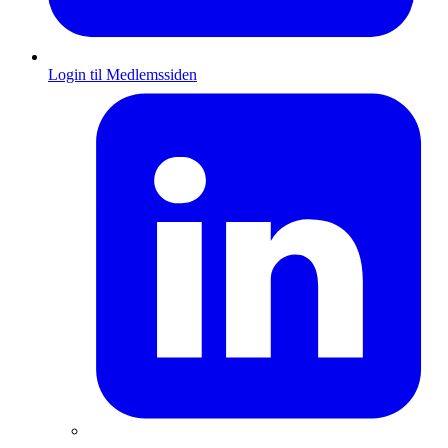
Login til Medlemssiden