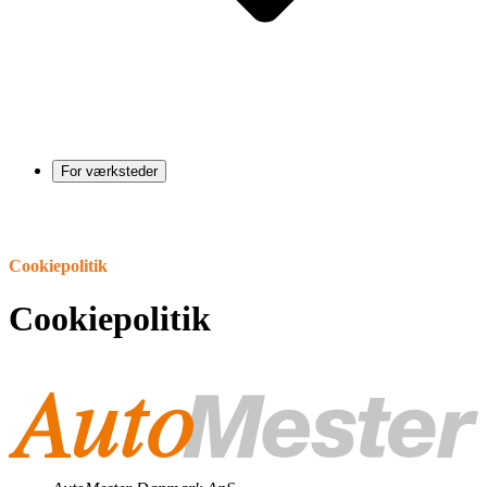
For værksteder
Cookiepolitik
Cookiepolitik