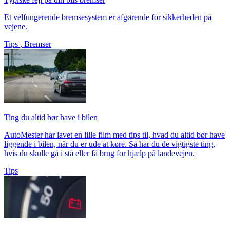
Et velfungerende bremsesystem er afgørende for sikkerheden på
vejene.
Tips
,
Bremser
Ting du altid bør have i bilen
AutoMester har lavet en lille film med tips til, hvad du altid bør have
liggende i bilen, når du er ude at køre. Så har du de vigtigste ting,
hvis du skulle gå i stå eller få brug for hjælp på landevejen.
Tips