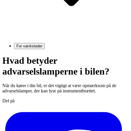
For værksteder
Hvad betyder
advarselslamperne i bilen?
Når du kører i din bil, er det vigtigt at være opmærksom på de
advarselslamper, der kan lyse på instrumentbrættet.
Del på