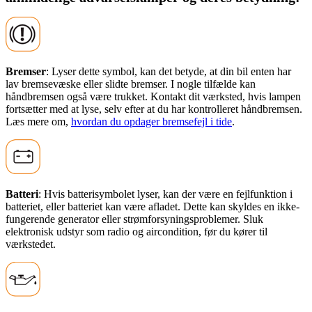
Bremser
: Lyser dette symbol, kan det betyde, at din bil enten har
lav bremsevæske eller slidte bremser. I nogle tilfælde kan
håndbremsen også være trukket. Kontakt dit værksted, hvis lampen
fortsætter med at lyse, selv efter at du har kontrolleret håndbremsen.
Læs mere om,
hvordan du opdager bremsefejl i tide
.
Batteri
: Hvis batterisymbolet lyser, kan der være en fejlfunktion i
batteriet, eller batteriet kan være afladet. Dette kan skyldes en ikke-
fungerende generator eller strømforsyningsproblemer. Sluk
elektronisk udstyr som radio og aircondition, før du kører til
værkstedet.