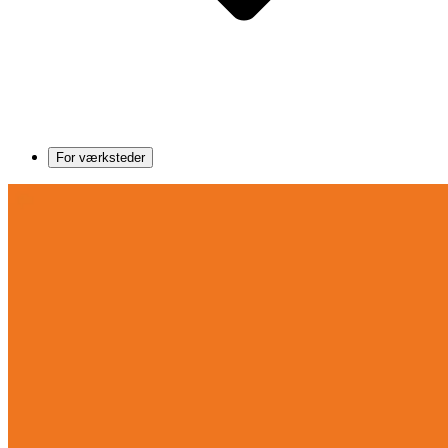
For værksteder