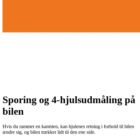
Sporing og 4-hjulsudmåling på
bilen
Hvis du rammer en kantsten, kan hjulenes retning i forhold til bilen
ændre sig, og bilen trækker lidt til den ene side.