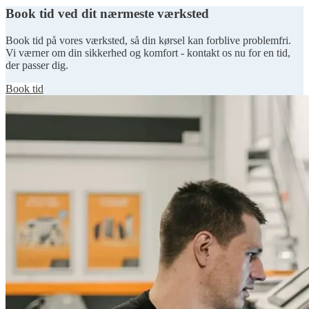
Book tid ved dit nærmeste værksted
Book tid på vores værksted, så din kørsel kan forblive problemfri.
Vi værner om din sikkerhed og komfort - kontakt os nu for en tid,
der passer dig.
Book tid