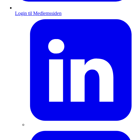
Login til Medlemssiden