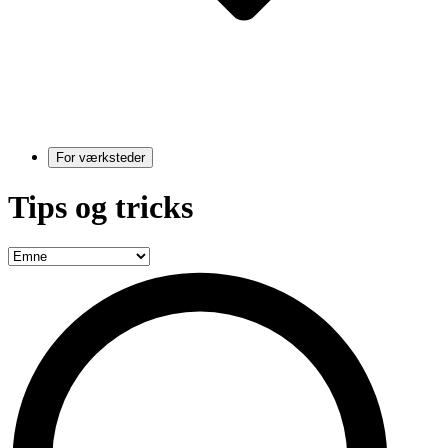
For værksteder
Tips og tricks