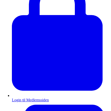
Login til Medlemssiden