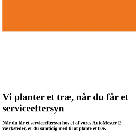
Vi planter et træ, når du får et
serviceeftersyn
Når du får et serviceeftersyn hos et af vores AutoMester E+
værksteder, er du samtidig med til at plante et træ.