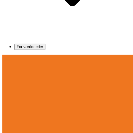
For værksteder