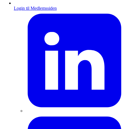
Login til Medlemssiden