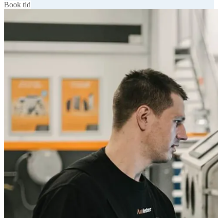
Book tid