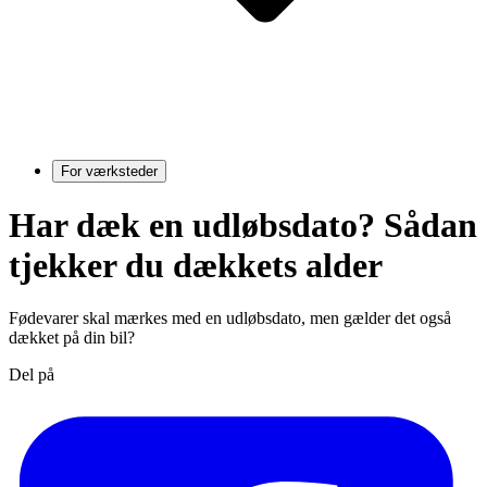
For værksteder
Har dæk en udløbsdato? Sådan
tjekker du dækkets alder
Fødevarer skal mærkes med en udløbsdato, men gælder det også
dækket på din bil?
Del på