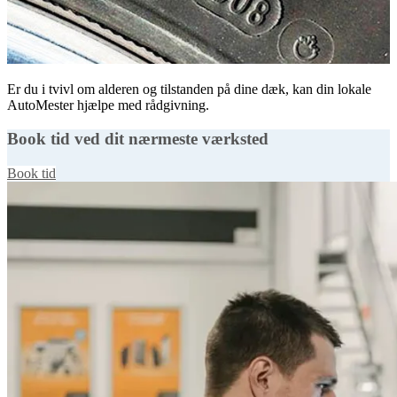
Er du i tvivl om alderen og tilstanden på dine dæk, kan din lokale
AutoMester hjælpe med rådgivning.
Book tid ved dit nærmeste værksted
Book tid