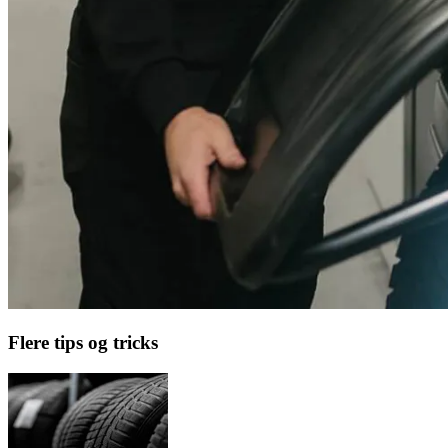
Flere tips og tricks