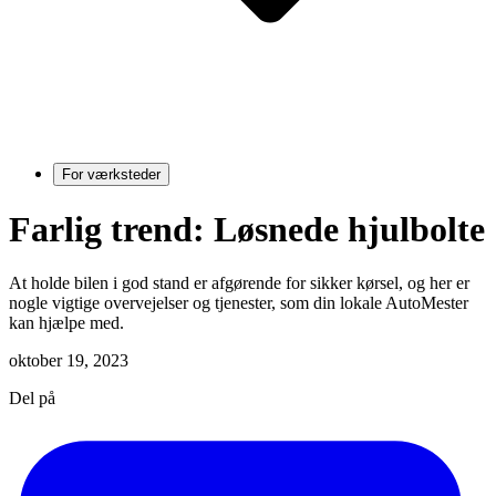
For værksteder
Farlig trend: Løsnede hjulbolte
At holde bilen i god stand er afgørende for sikker kørsel, og her er
nogle vigtige overvejelser og tjenester, som din lokale AutoMester
kan hjælpe med.
oktober 19, 2023
Del på