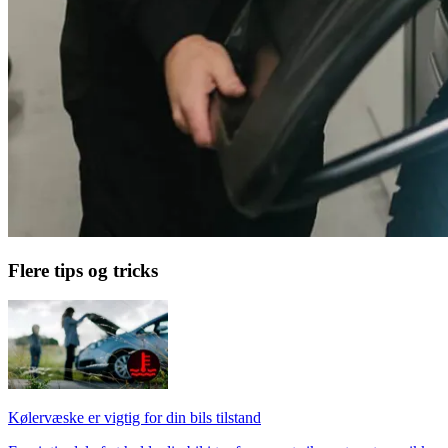
Flere tips og tricks
Kølervæske er vigtig for din bils tilstand