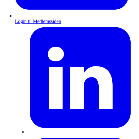
Login til Medlemssiden