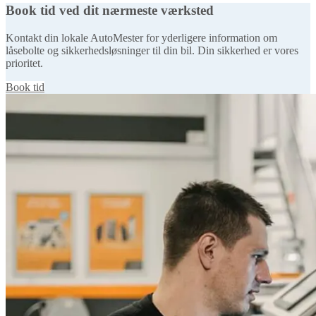
Book tid ved dit nærmeste værksted
Kontakt din lokale AutoMester for yderligere information om
låsebolte og sikkerhedsløsninger til din bil. Din sikkerhed er vores
prioritet.
Book tid