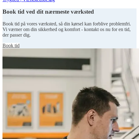
Book tid ved dit nærmeste værksted
Book tid på vores værksted, så din kørsel kan forblive problemfri.
Vi værner om din sikkerhed og komfort - kontakt os nu for en tid,
der passer dig.
Book tid