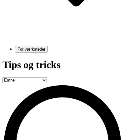
For værksteder
Tips og tricks