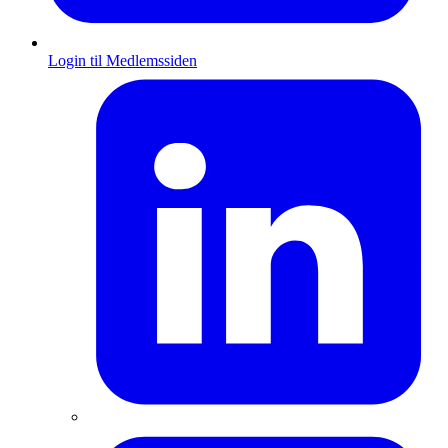
Login til Medlemssiden