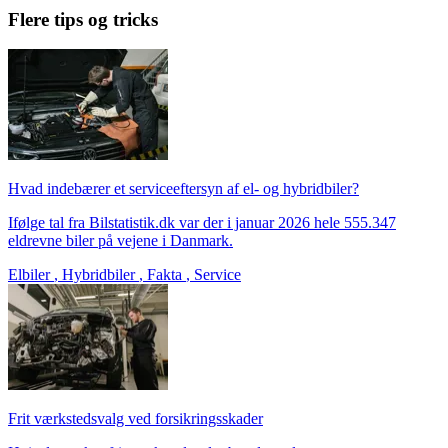
Flere tips og tricks
Hvad indebærer et serviceeftersyn af el- og hybridbiler?
Ifølge tal fra Bilstatistik.dk var der i januar 2026 hele 555.347
eldrevne biler på vejene i Danmark.
Elbiler
,
Hybridbiler
,
Fakta
,
Service
Frit værkstedsvalg ved forsikringsskader