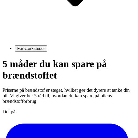
For værksteder
5 måder du kan spare på
brændstoffet
Priserne på brændstof er steget, hvilket gør det dyrere at tanke din
bil. Vi giver her 5 råd til, hvordan du kan spare på bilens
brændstofforbrug.
Del på