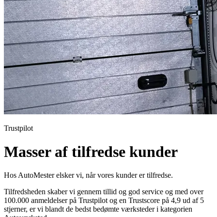
Trustpilot
Masser af tilfredse kunder
Hos AutoMester elsker vi, når vores kunder er tilfredse.
Tilfredsheden skaber vi gennem tillid og god service og med over
100.000 anmeldelser på Trustpilot og en Trustscore på 4,9 ud af 5
stjerner, er vi blandt de bedst bedømte værksteder i kategorien