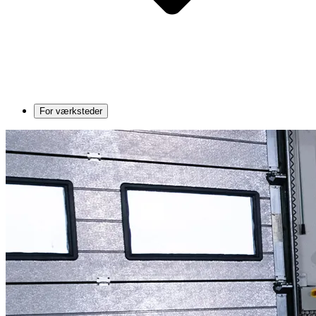
For værksteder