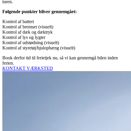
turen.
Følgende punkter bliver gennemgået:
Kontrol af batteri
Kontrol af bremser (visuelt)
Kontrol af dæk og dæktryk
Kontrol af lys og lygter
Kontrol af udstødning (visuelt)
Kontrol af styretøj/hjulophæng (visuelt)
Book derfor tid til ferietjek nu, så vi kan gennemgå bilen inden
ferien.
KONTAKT VÆRKSTED