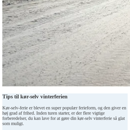
Tips til kør-selv vinterferien
Kør-selv-ferie er blevet en super populær ferieform, og den giver en
høj grad af frihed. Inden turen starter, er der flere vigtige
forberedelser, du kan lave for at gøre din kør-selv vinterferie så glat
som muligt.