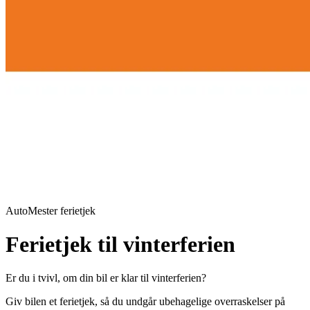
AutoMester ferietjek
Ferietjek til vinterferien
Er du i tvivl, om din bil er klar til vinterferien?
Giv bilen et ferietjek, så du undgår ubehagelige overraskelser på