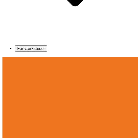
For værksteder