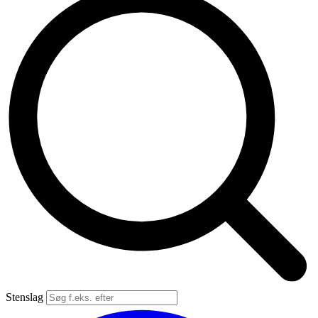
Stenslag