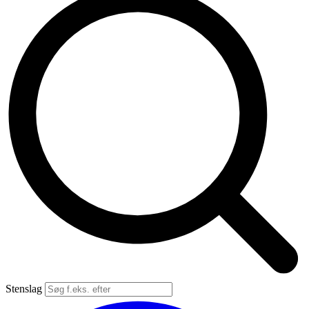
Stenslag