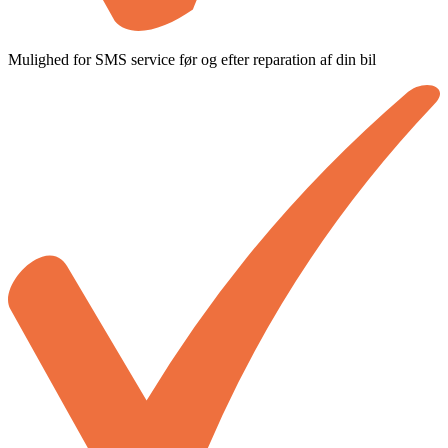
Mulighed for SMS service før og efter reparation af din bil