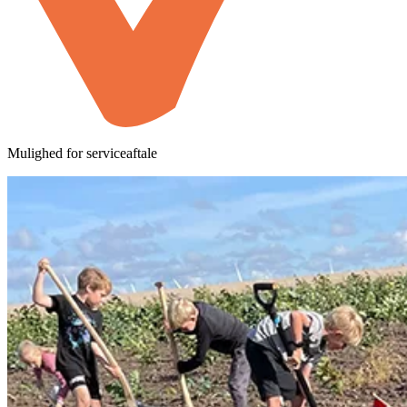
Mulighed for serviceaftale