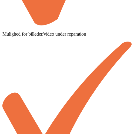
Mulighed for billeder/video under reparation