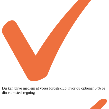
Du kan blive medlem af vores fordelsklub, hvor du optjener 5 % på
din værkstedsregning