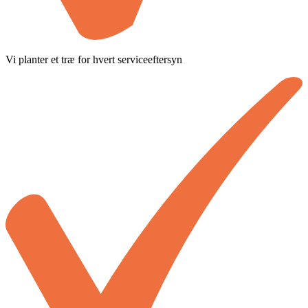
Vi planter et træ for hvert serviceeftersyn