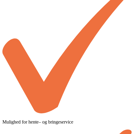
Mulighed for hente– og bringeservice