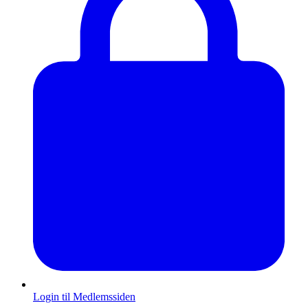
Login til Medlemssiden