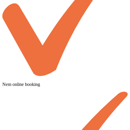
Nem online booking