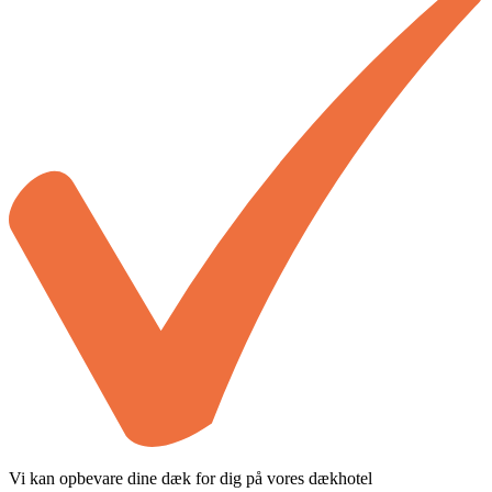
Vi kan opbevare dine dæk for dig på vores dækhotel