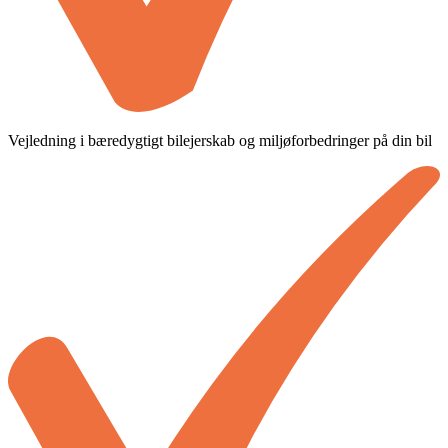
Vejledning i bæredygtigt bilejerskab og miljøforbedringer på din bil