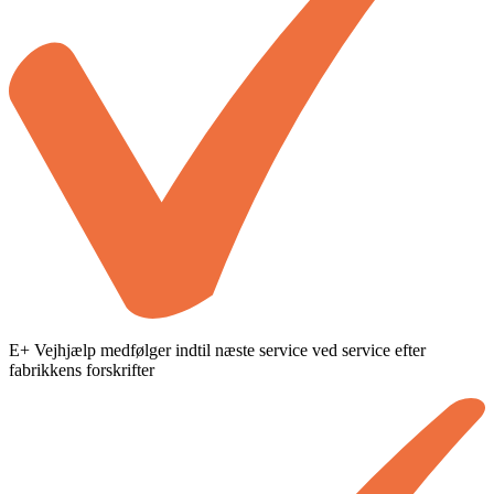
E+ Vejhjælp medfølger indtil næste service ved service efter
fabrikkens forskrifter