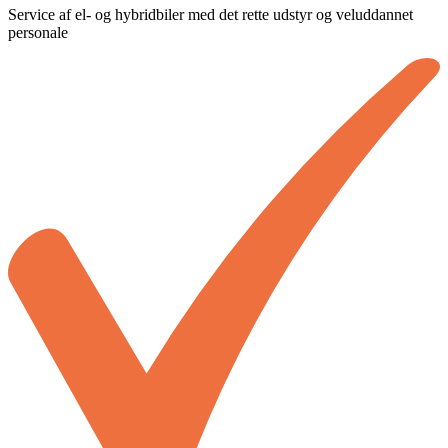
Service af el- og hybridbiler med det rette udstyr og veluddannet
personale