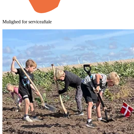
Mulighed for serviceaftale