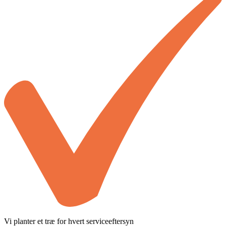
Vi planter et træ for hvert serviceeftersyn