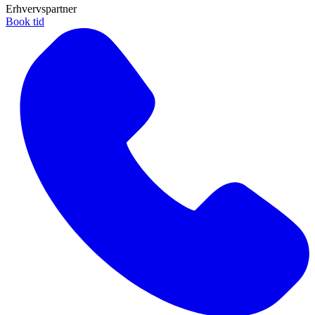
Erhvervspartner
Book tid