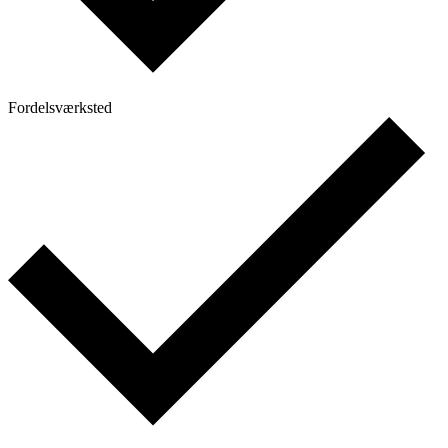
Fordelsværksted