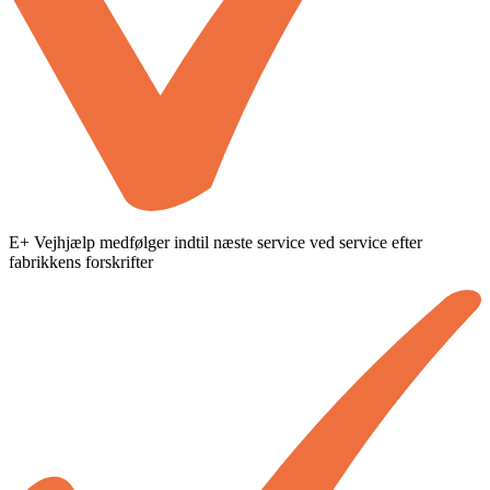
E+ Vejhjælp medfølger indtil næste service ved service efter
fabrikkens forskrifter