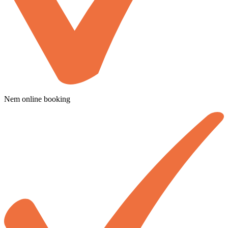
Nem online booking