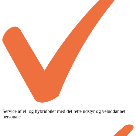
Service af el- og hybridbiler med det rette udstyr og veluddannet
personale