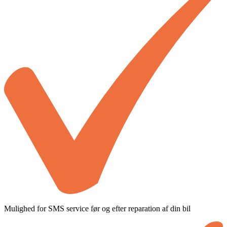
Mulighed for SMS service før og efter reparation af din bil