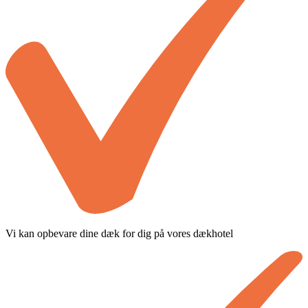
Vi kan opbevare dine dæk for dig på vores dækhotel