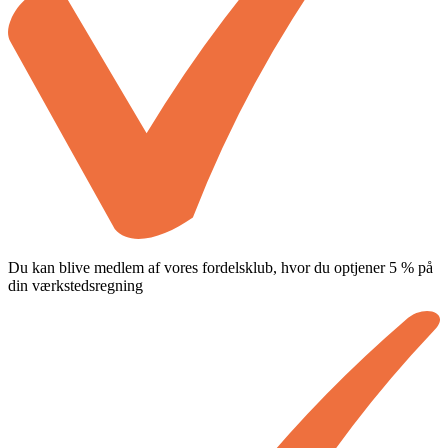
Du kan blive medlem af vores fordelsklub, hvor du optjener 5 % på
din værkstedsregning