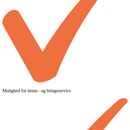
Mulighed for hente– og bringeservice