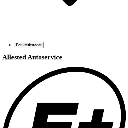
For værksteder
Allested Autoservice