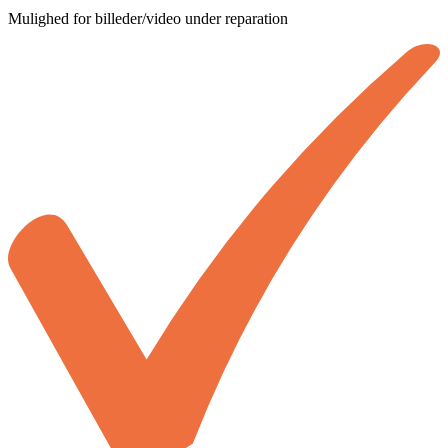
Mulighed for billeder/video under reparation