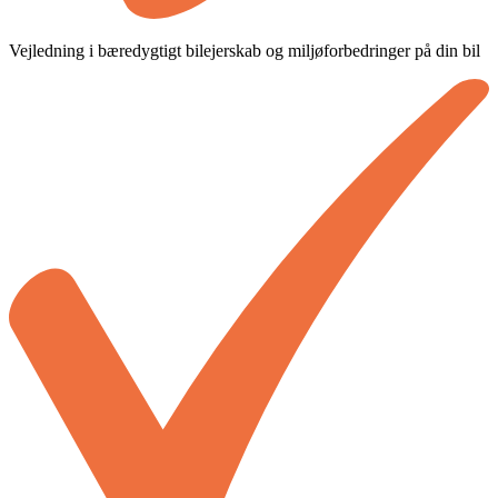
Vejledning i bæredygtigt bilejerskab og miljøforbedringer på din bil