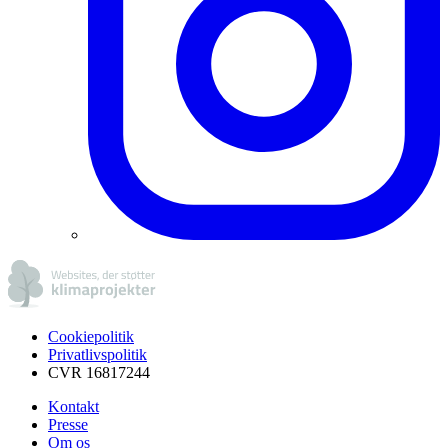
Cookiepolitik
Privatlivspolitik
CVR 16817244
Kontakt
Presse
Om os